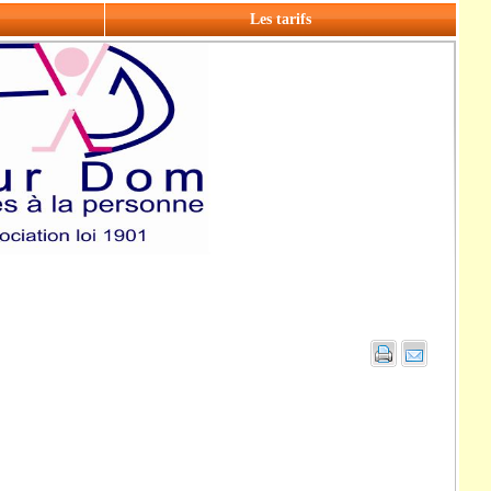
Les tarifs