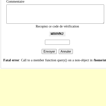
Commentaire
Recopiez ce code de vérification
Fatal error
: Call to a member function query() on a non-object in
/home/nt