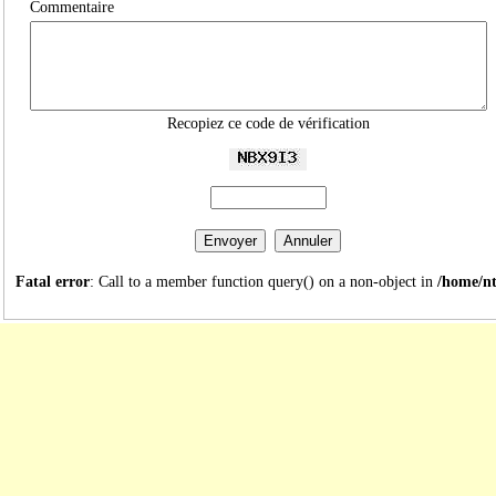
Commentaire
Recopiez ce code de vérification
Fatal error
: Call to a member function query() on a non-object in
/home/nt