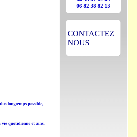
06 82 38 82 13
CONTACTEZ
NOUS
plus longtemps possible,
a vie quotidienne et ainsi