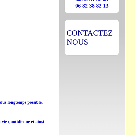
06 82 38 82 13
CONTACTEZ
NOUS
plus longtemps possible,
a vie quotidienne et ainsi