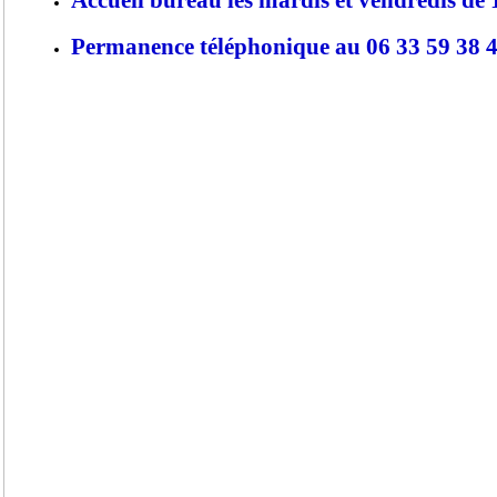
Permanence téléphonique au 06 33 59 38 