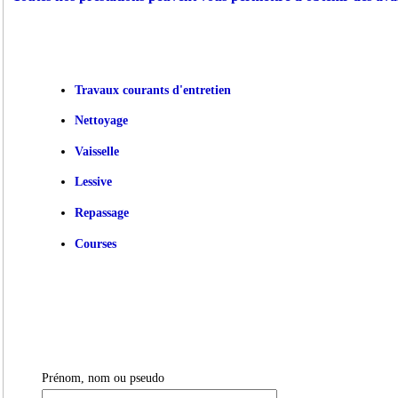
Travaux courants d'entretien
Nettoyage
Vaisselle
Lessive
Repassage
Courses
Prénom, nom ou pseudo