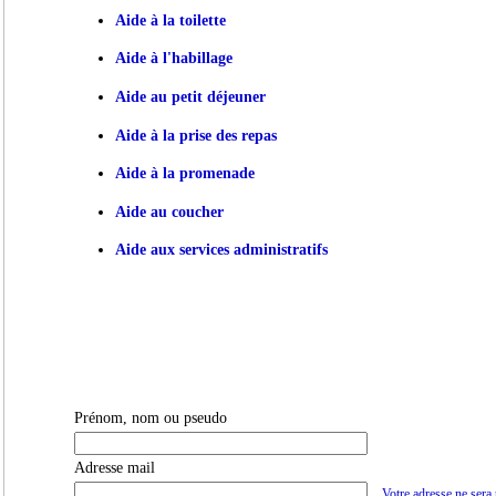
Aide à la toilette
Aide à l'habillage
Aide au petit déjeuner
Aide à la prise des repas
Aide à la promenade
Aide au coucher
Aide aux services administratifs
Prénom, nom ou pseudo
Adresse mail
Votre adresse ne sera 