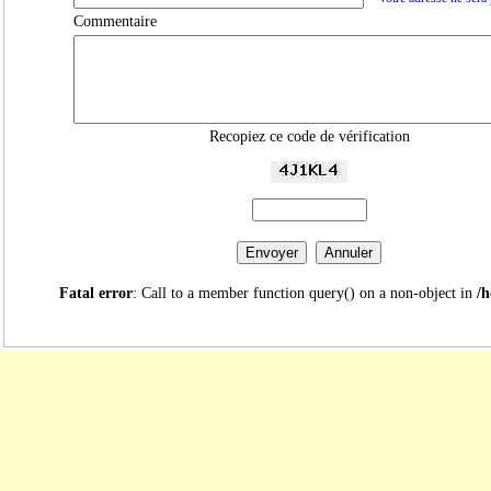
Commentaire
Recopiez ce code de vérification
Fatal error
: Call to a member function query() on a non-object in
/