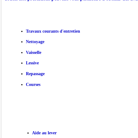
Travaux courants d'entretien
Nettoyage
Vaisselle
Lessive
Repassage
Courses
Aide au lever