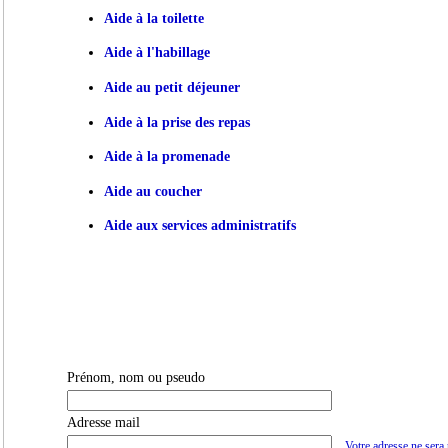
Aide à la toilette
Aide à l'habillage
Aide au petit déjeuner
Aide à la prise des repas
Aide à la promenade
Aide au coucher
Aide aux services administratifs
Prénom, nom ou pseudo
Adresse mail
Votre adresse ne sera 