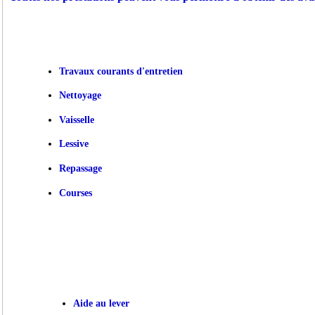
Travaux courants d'entretien
Nettoyage
Vaisselle
Lessive
Repassage
Courses
Aide au lever