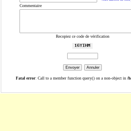
Commentaire
Recopiez ce code de vérification
Fatal error
: Call to a member function query() on a non-object in
/