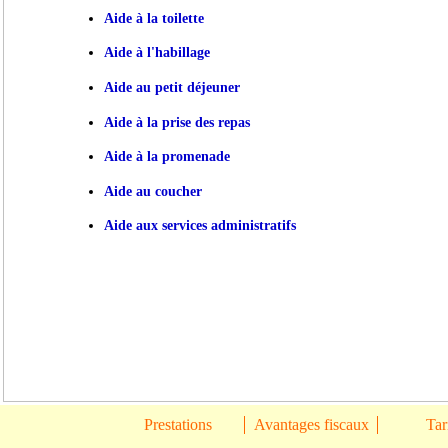
Aide à la toilette
Aide à l'habillage
Aide au petit déjeuner
Aide à la prise des repas
Aide à la promenade
Aide au coucher
Aide aux services administratifs
Prestations
Avantages fiscaux
Tar