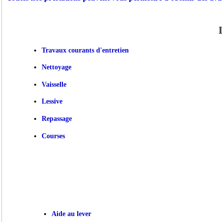
Travaux courants d'entretien
Nettoyage
Vaisselle
Lessive
Repassage
Courses
Aide au lever