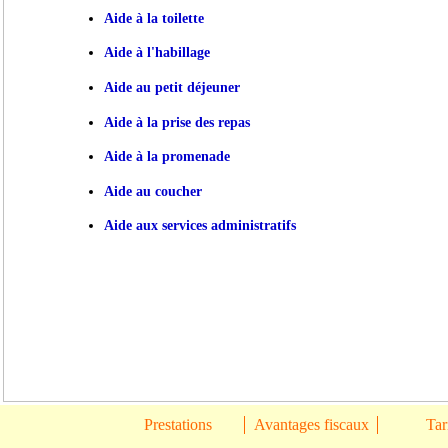
Aide à la toilette
Aide à l'habillage
Aide au petit déjeuner
Aide à la prise des repas
Aide à la promenade
Aide au coucher
Aide aux services administratifs
Prestations
Avantages fiscaux
Tar