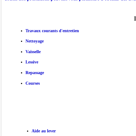
Travaux courants d'entretien
Nettoyage
Vaisselle
Lessive
Repassage
Courses
Aide au lever