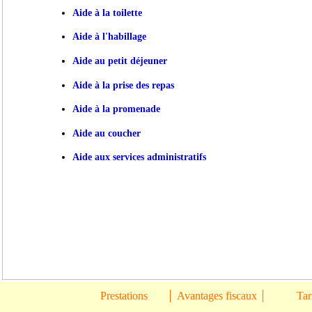
Aide à la toilette
Aide à l'habillage
Aide au petit déjeuner
Aide à la prise des repas
Aide à la promenade
Aide au coucher
Aide aux services administratifs
Prestations
Avantages fiscaux
Tar