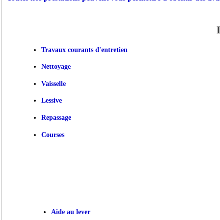
Travaux courants d'entretien
Nettoyage
Vaisselle
Lessive
Repassage
Courses
Aide au lever