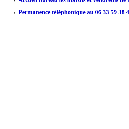
Permanence téléphonique au 06 33 59 38 